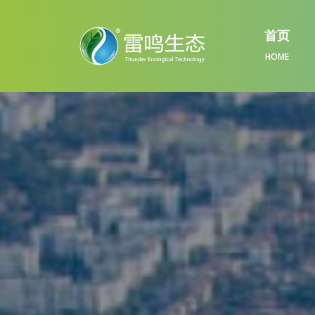
首页
HOME