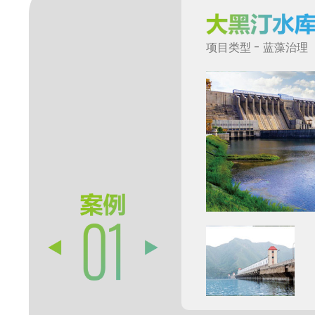
项目类型 - 蓝藻治理