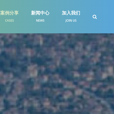
案例分享
新闻中心
加入我们
CASES
NEWS
JOIN US