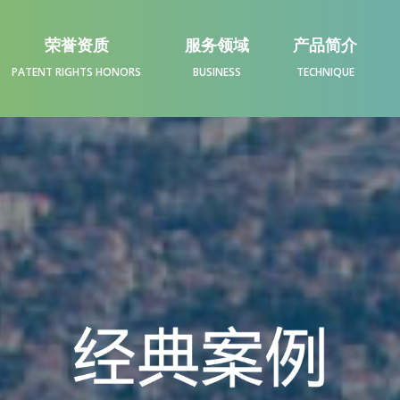
荣誉资质
服务领域
产品简介
PATENT RIGHTS HONORS
BUSINESS
TECHNIQUE